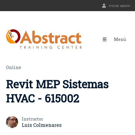
Iniciar sesión
Online
Revit MEP Sistemas
HVAC - 615002
Instructor
Luis Colmenares