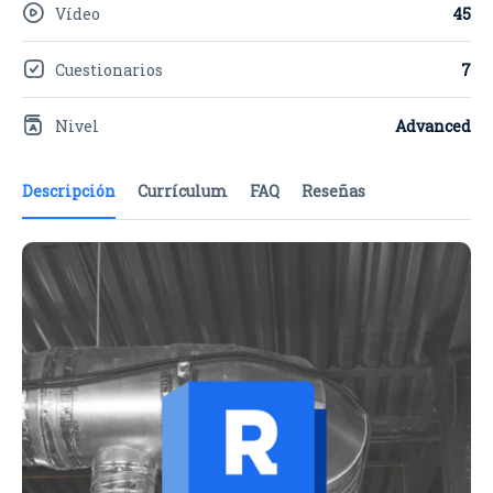
Vídeo
45
Cuestionarios
7
Nivel
Advanced
Descripción
Currículum
FAQ
Reseñas