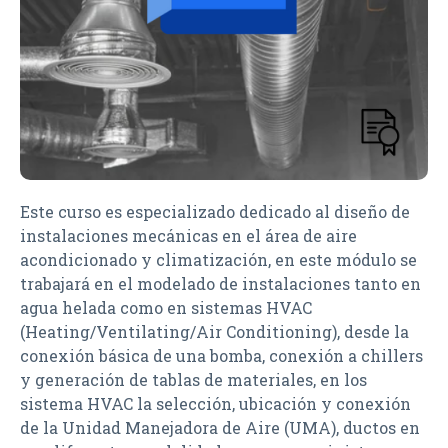
Este curso es especializado dedicado al diseño de
instalaciones mecánicas en el área de aire
acondicionado y climatización, en este módulo se
trabajará en el modelado de instalaciones tanto en
agua helada como en sistemas HVAC
(Heating/Ventilating/Air Conditioning), desde la
conexión básica de una bomba, conexión a chillers
y generación de tablas de materiales, en los
sistema HVAC la selección, ubicación y conexión
de la Unidad Manejadora de Aire (UMA), ductos en