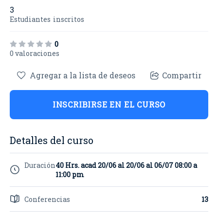
3
Estudiantes
inscritos
0
0 valoraciones
Agregar a la lista de deseos
Compartir
INSCRIBIRSE EN EL CURSO
Detalles del curso
Duración
40 Hrs. acad 20/06 al 20/06 al 06/07 08:00 a
11:00 pm
Conferencias
13