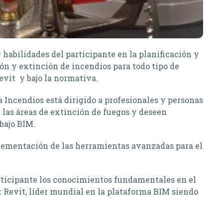
 habilidades del participante en la planificación y
ón y extinción de incendios para todo tipo de
evit y bajo la normativa.
 Incendios está dirigido a profesionales y personas
 las áreas de extinción de fuegos y deseen
abajo BIM.
lementación de las herramientas avanzadas para el
articipante los conocimientos fundamentales en el
Revit, líder mundial en la plataforma BIM siendo