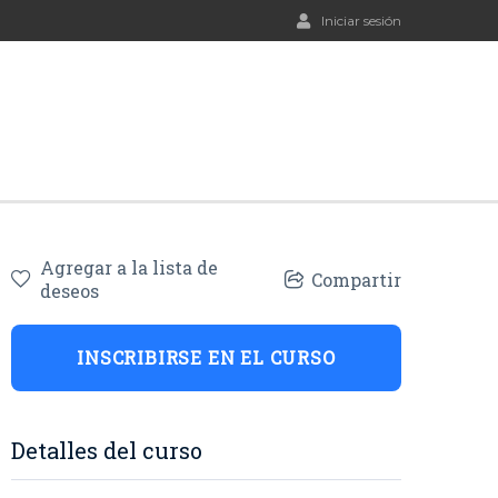
Iniciar sesión
Agregar a la lista de
Compartir
deseos
INSCRIBIRSE EN EL CURSO
Detalles del curso