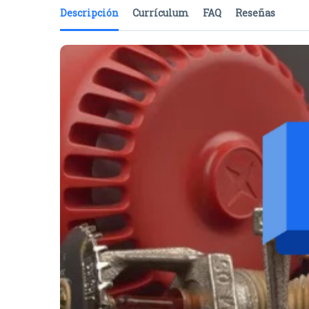
Descripción
Currículum
FAQ
Reseñas