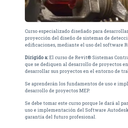
Curso especializado diseñado para desarrollar
proyección del diseño de sistemas de detecci
edificaciones, mediante el uso del software R
Dirigido a:
El curso de Revit® Sistemas Contra
que se dediquen al desarrollo de proyectos en
desarrollar sus proyectos en el entorno de tr
Se aprenderán los fundamentos de uso e imp
desarrollo de proyectos MEP.
Se debe tomar este curso porque le dará al p
uso e implementación del Software Autodesk 
garantía del futuro profesional.