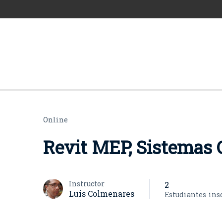
Online
Revit MEP, Sistemas C
Instructor
2
Luis Colmenares
Estudiantes
ins