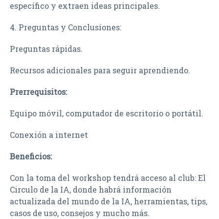
específico y extraen ideas principales.
4. Preguntas y Conclusiones:
Preguntas rápidas.
Recursos adicionales para seguir aprendiendo.
Prerrequisitos:
Equipo móvil, computador de escritorio o portátil.
Conexión a internet
Beneficios:
Con la toma del workshop tendrá acceso al club: El
Circulo de la IA, donde habrá información
actualizada del mundo de la IA, herramientas, tips,
casos de uso, consejos y mucho más.