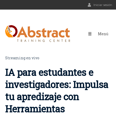
Iniciar sesión
Streaming en vivo
IA para estudantes e
investigadores: Impulsa
tu apredizaje con
Herramientas