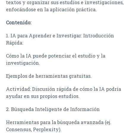
textos y organizar sus estudios e investigaciones,
enfocándose en la aplicación práctica.
Contenido:
1. IA para Aprender e Investigar: Introducción
Rápida:
Cómo la IA puede potenciar el estudio y la
investigación.
Ejemplos de herramientas gratuitas.
Actividad: Discusión rápida de cómo la IA podría
ayudar en sus propios estudios.
2. Búsqueda Inteligente de Información
Herramientas para la búsqueda avanzada (ej.
Consensus, Perplexity).