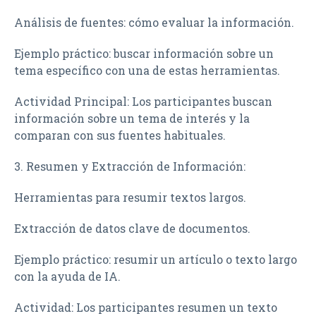
Análisis de fuentes: cómo evaluar la información.
Ejemplo práctico: buscar información sobre un
tema específico con una de estas herramientas.
Actividad Principal: Los participantes buscan
información sobre un tema de interés y la
comparan con sus fuentes habituales.
3. Resumen y Extracción de Información:
Herramientas para resumir textos largos.
Extracción de datos clave de documentos.
Ejemplo práctico: resumir un artículo o texto largo
con la ayuda de IA.
Actividad: Los participantes resumen un texto