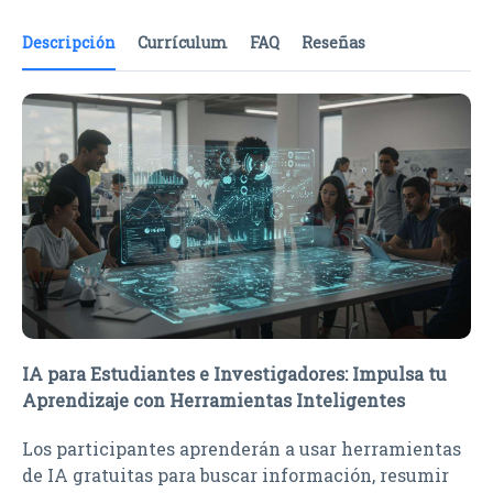
Descripción
Currículum
FAQ
Reseñas
IA para Estudiantes e Investigadores: Impulsa tu
Aprendizaje con Herramientas Inteligentes
Los participantes aprenderán a usar herramientas
de IA gratuitas para buscar información, resumir