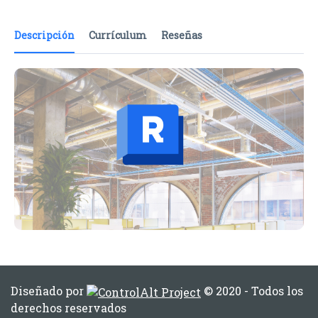
Descripción
Currículum
Reseñas
Diseñado por
© 2020 - Todos los
derechos reservados