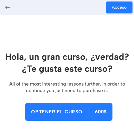
Acceso
Hola, un gran curso, ¿verdad?
¿Te gusta este curso?
All of the most interesting lessons further. In order to
continue you just need to purchase it.
OBTENER EL CURSO
600$