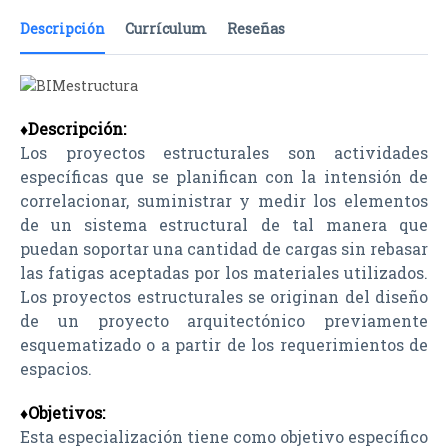
Descripción
Currículum
Reseñas
♦Descripción:
Los proyectos estructurales son actividades
específicas que se planifican con la intensión de
correlacionar, suministrar y medir los elementos
de un sistema estructural de tal manera que
puedan soportar una cantidad de cargas sin rebasar
las fatigas aceptadas por los materiales utilizados.
Los proyectos estructurales se originan del diseño
de un proyecto arquitectónico previamente
esquematizado o a partir de los requerimientos de
espacios.
♦Objetivos:
Esta especialización tiene como objetivo específico