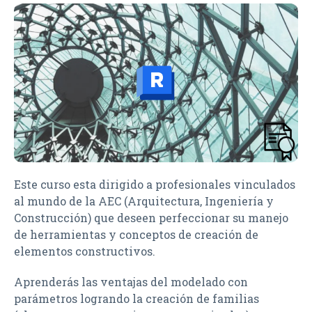
Este curso esta dirigido a profesionales vinculados
al mundo de la AEC (Arquitectura, Ingeniería y
Construcción) que deseen perfeccionar su manejo
de herramientas y conceptos de creación de
elementos constructivos.
Aprenderás las ventajas del modelado con
parámetros logrando la creación de familias