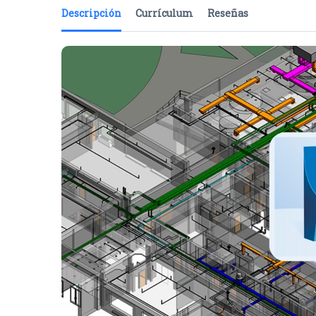
Descripción
Currículum
Reseñas