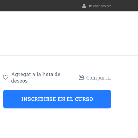
Iniciar sesión
Agregar a la lista de
Compartir
deseos
INSCRIBIRSE EN EL CURSO