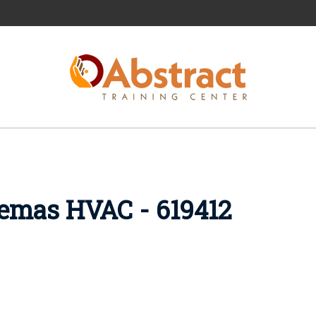
temas HVAC - 619412