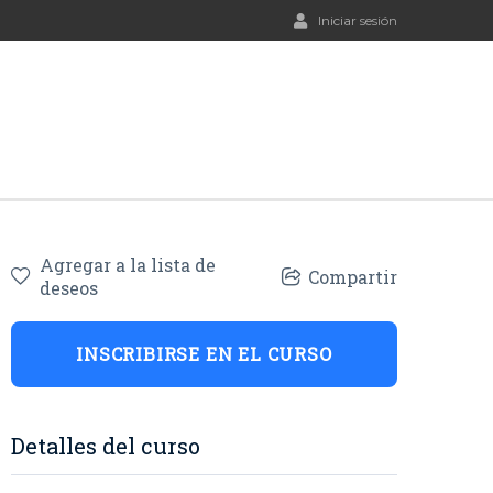
Iniciar sesión
Agregar a la lista de
Compartir
deseos
INSCRIBIRSE EN EL CURSO
Detalles del curso