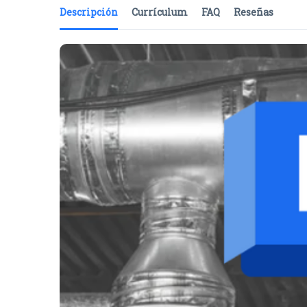
Descripción
Currículum
FAQ
Reseñas