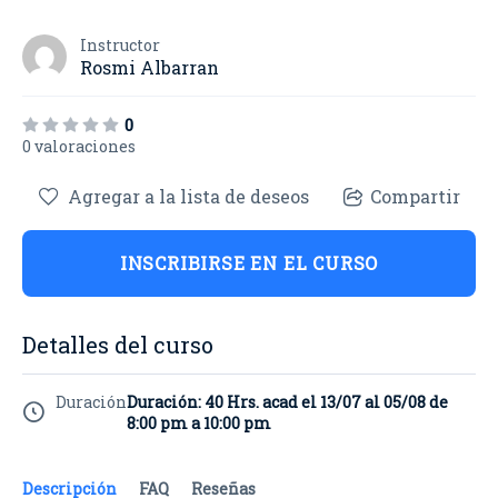
Instructor
Rosmi Albarran
0
0 valoraciones
Agregar a la lista de deseos
Compartir
INSCRIBIRSE EN EL CURSO
Detalles del curso
Duración
Duración: 40 Hrs. acad el 13/07 al 05/08 de
8:00 pm a 10:00 pm
Descripción
FAQ
Reseñas