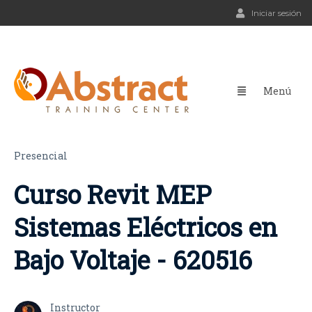
Iniciar sesión
Presencial
Curso Revit MEP
Sistemas Eléctricos en
Bajo Voltaje - 620516
Instructor