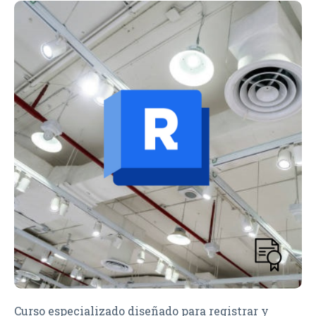
Curso especializado diseñado para registrar y