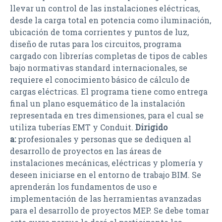
llevar un control de las instalaciones eléctricas,
desde la carga total en potencia como iluminación,
ubicación de toma corrientes y puntos de luz,
diseño de rutas para los circuitos, programa
cargado con librerías completas de tipos de cables
bajo normativas standard internacionales, se
requiere el conocimiento básico de cálculo de
cargas eléctricas. El programa tiene como entrega
final un plano esquemático de la instalación
representada en tres dimensiones, para el cual se
utiliza tuberías EMT y Conduit.
Dirigido
a:
profesionales y personas que se dediquen al
desarrollo de proyectos en las áreas de
instalaciones mecánicas, eléctricas y plomería y
deseen iniciarse en el entorno de trabajo BIM. Se
aprenderán los fundamentos de uso e
implementación de las herramientas avanzadas
para el desarrollo de proyectos MEP. Se debe tomar