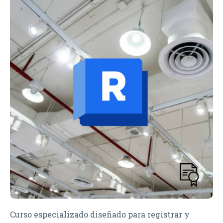
Curso especializado diseñado para registrar y