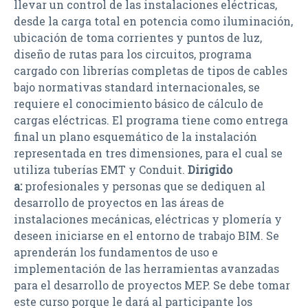
llevar un control de las instalaciones eléctricas,
desde la carga total en potencia como iluminación,
ubicación de toma corrientes y puntos de luz,
diseño de rutas para los circuitos, programa
cargado con librerías completas de tipos de cables
bajo normativas standard internacionales, se
requiere el conocimiento básico de cálculo de
cargas eléctricas. El programa tiene como entrega
final un plano esquemático de la instalación
representada en tres dimensiones, para el cual se
utiliza tuberías EMT y Conduit.
Dirigido
a:
profesionales y personas que se dediquen al
desarrollo de proyectos en las áreas de
instalaciones mecánicas, eléctricas y plomería y
deseen iniciarse en el entorno de trabajo BIM. Se
aprenderán los fundamentos de uso e
implementación de las herramientas avanzadas
para el desarrollo de proyectos MEP. Se debe tomar
este curso porque le dará al participante los