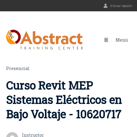
Iniciar sesión
Presencial
Curso Revit MEP
Sistemas Eléctricos en
Bajo Voltaje - 10620717
Instructor