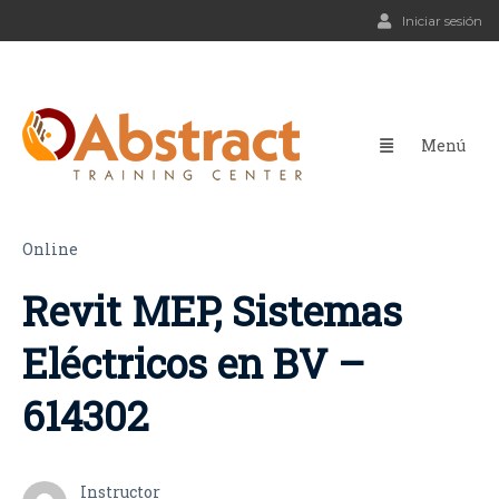
Iniciar sesión
Online
Revit MEP, Sistemas
Eléctricos en BV –
614302
Instructor