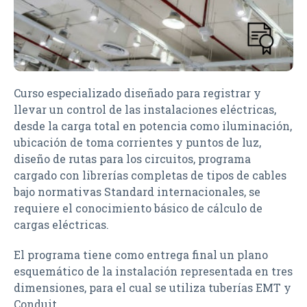
Curso especializado diseñado para registrar y
llevar un control de las instalaciones eléctricas,
desde la carga total en potencia como iluminación,
ubicación de toma corrientes y puntos de luz,
diseño de rutas para los circuitos, programa
cargado con librerías completas de tipos de cables
bajo normativas Standard internacionales, se
requiere el conocimiento básico de cálculo de
cargas eléctricas.
El programa tiene como entrega final un plano
esquemático de la instalación representada en tres
dimensiones, para el cual se utiliza tuberías EMT y
Conduit.