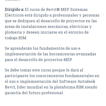
Dirigido a:
El curso de Revit® MEP Sistemas
Eléctricos está dirigido a profesionales y personas
que se dediquen al desarrollo de proyectos en las
áreas de instalaciones mecánicas, eléctricas y
plomería y deseen iniciarse en el entorno de
trabajo BIM.
Se aprenderán los fundamentos de uso e
implementación de las herramientas avanzadas
para el desarrollo de proyectos MEP.
Se debe tomar este curso porque le dará al
participante los conocimientos fundamentales en
el uso e implementación del Software Autodesk
Revit, líder mundial en la plataforma BIM siendo
garantía del futuro profesional.