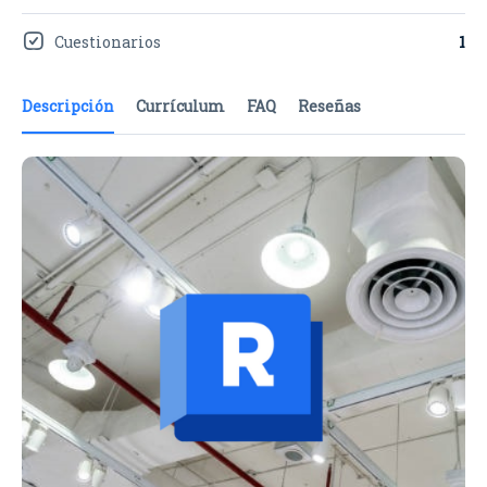
Cuestionarios
1
Descripción
Currículum
FAQ
Reseñas