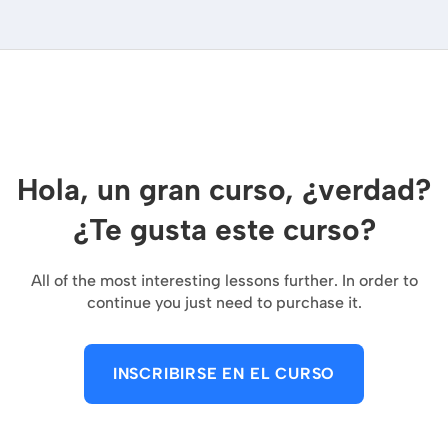
Hola, un gran curso, ¿verdad?
¿Te gusta este curso?
All of the most interesting lessons further. In order to
continue you just need to purchase it.
INSCRIBIRSE EN EL CURSO