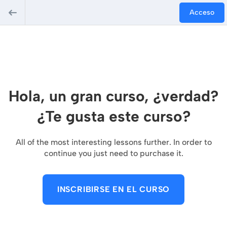
Acceso
Hola, un gran curso, ¿verdad?
¿Te gusta este curso?
All of the most interesting lessons further. In order to
continue you just need to purchase it.
INSCRIBIRSE EN EL CURSO