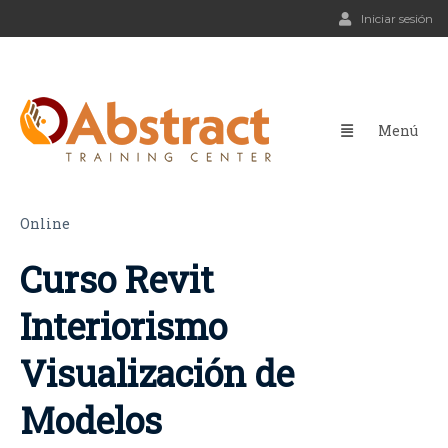
Iniciar sesión
Online
Curso Revit
Interiorismo
Visualización de
Modelos