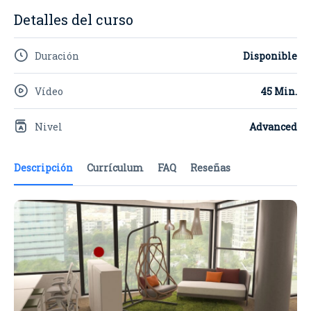
Detalles del curso
Duración
Disponible
Vídeo
45 Min.
Nivel
Advanced
Descripción
Currículum
FAQ
Reseñas