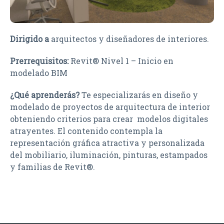
Dirigido a
arquitectos y diseñadores de interiores.
Prerrequisitos:
Revit® Nivel 1 – Inicio en
modelado BIM
¿Qué aprenderás?
Te especializarás en diseño y
modelado de proyectos de arquitectura de interior
obteniendo criterios para crear modelos digitales
atrayentes. El contenido contempla la
representación gráfica atractiva y personalizada
del mobiliario, iluminación, pinturas, estampados
y familias de Revit®.