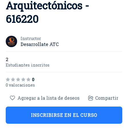
Arquitectónicos -
616220
Instructor
Desarrollate ATC
2
Estudiantes
inscritos
0
0 valoraciones
Agregar a la lista de deseos
Compartir
INSCRIBIRSE EN EL CURSO