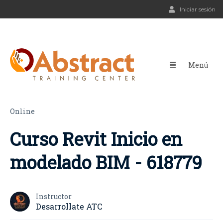
Iniciar sesión
Online
Curso Revit Inicio en
modelado BIM - 618779
Instructor
Desarrollate ATC