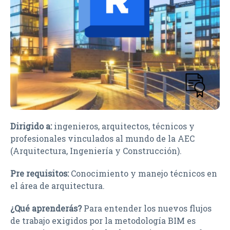
Dirigido a:
ingenieros, arquitectos, técnicos y
profesionales vinculados al mundo de la AEC
(Arquitectura, Ingeniería y Construcción).
Pre requisitos:
Conocimiento y manejo técnicos en
el área de arquitectura.
¿Qué aprenderás?
Para entender los nuevos flujos
de trabajo exigidos por la metodología BIM es