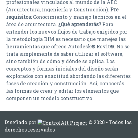
profesionales vinculados al mundo de la AEC
(Arquitectura, Ingeniería y Construcción).
Pre
requisitos:
Conocimiento y manejo técnicos en el
área de arquitectura.
¿Qué aprenderás?
Para
entender los nuevos flujos de trabajo exigidos por
la metodología BIM es necesario que manejes las
herramientas que ofrece Autodesk® Revit®. No se
trata simplemente de saber utilizar el software,
sino también de cómo y dónde se aplica. Los
conceptos y formas iniciales del diseño serán
explorados con exactitud abordando las diferentes
fases de creación y construcción. Así, conocerás
las formas de crear y editar los elementos que
componen un modelo constructivo
Diseñado por
© 2020 - Todos los
derechos reservados