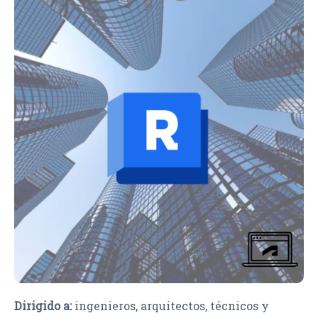
Dirigido a:
ingenieros, arquitectos, técnicos y