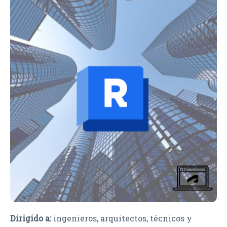
Dirigido a:
ingenieros, arquitectos, técnicos y