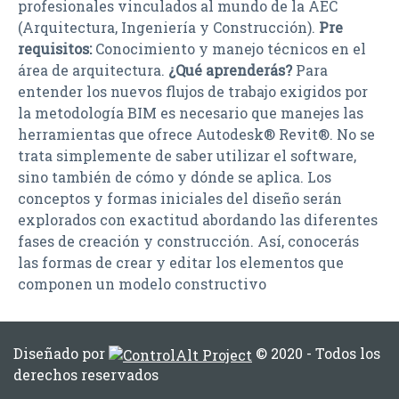
profesionales vinculados al mundo de la AEC
(Arquitectura, Ingeniería y Construcción).
Pre
requisitos:
Conocimiento y manejo técnicos en el
área de arquitectura.
¿Qué aprenderás?
Para
entender los nuevos flujos de trabajo exigidos por
la metodología BIM es necesario que manejes las
herramientas que ofrece Autodesk® Revit®. No se
trata simplemente de saber utilizar el software,
sino también de cómo y dónde se aplica. Los
conceptos y formas iniciales del diseño serán
explorados con exactitud abordando las diferentes
fases de creación y construcción. Así, conocerás
las formas de crear y editar los elementos que
componen un modelo constructivo
Diseñado por
© 2020 - Todos los
derechos reservados