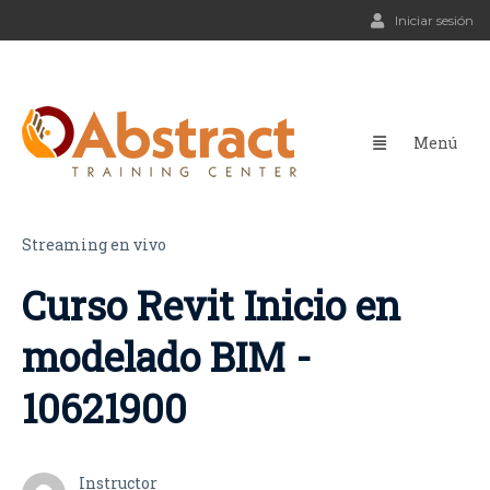
Iniciar sesión
Streaming en vivo
Curso Revit Inicio en
modelado BIM -
10621900
Instructor