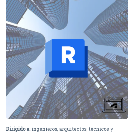
Dirigido a:
ingenieros, arquitectos, técnicos y