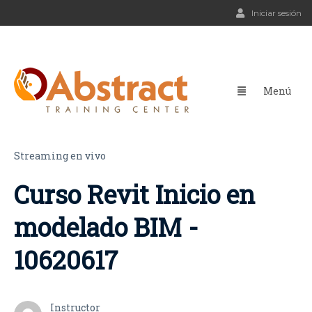
Iniciar sesión
Streaming en vivo
Curso Revit Inicio en
modelado BIM -
10620617
Instructor