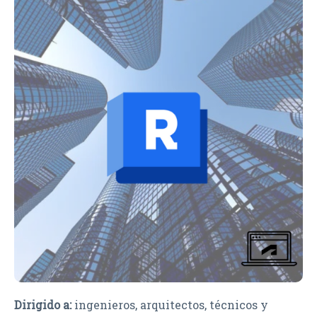
Dirigido a:
ingenieros, arquitectos, técnicos y