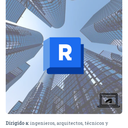
Dirigido a:
ingenieros, arquitectos, técnicos y