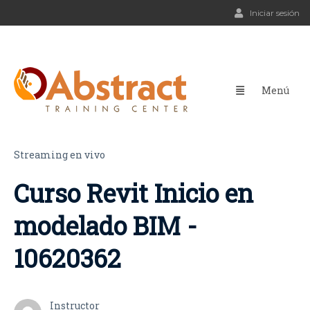
Iniciar sesión
Streaming en vivo
Curso Revit Inicio en
modelado BIM -
10620362
Instructor