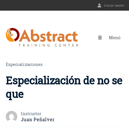
Iniciar sesión
Especializaciones
Especialización de no se
que
Instructor
Juan Peñalver