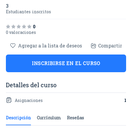
3
Estudiantes
inscritos
0
0 valoraciones
Agregar a la lista de deseos
Compartir
INSCRIBIRSE EN EL CURSO
Detalles del curso
Asignaciones
1
Descripción
Currículum
Reseñas