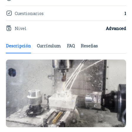
Cuestionarios
1
Nivel
Advanced
Descripción
Currículum
FAQ
Reseñas