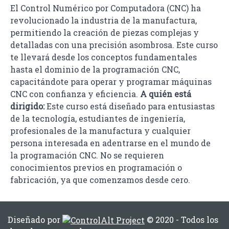
El Control Numérico por Computadora (CNC) ha
revolucionado la industria de la manufactura,
permitiendo la creación de piezas complejas y
detalladas con una precisión asombrosa. Este curso
te llevará desde los conceptos fundamentales
hasta el dominio de la programación CNC,
capacitándote para operar y programar máquinas
CNC con confianza y eficiencia.
A quién está
dirigido:
Este curso está diseñado para entusiastas
de la tecnología, estudiantes de ingeniería,
profesionales de la manufactura y cualquier
persona interesada en adentrarse en el mundo de
la programación CNC. No se requieren
conocimientos previos en programación o
fabricación, ya que comenzamos desde cero.
Diseñado por
© 2020 - Todos los