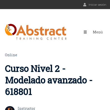
Iniciar sesión
Online
Curso Nivel 2 -
Modelado avanzado -
618801
Instructor