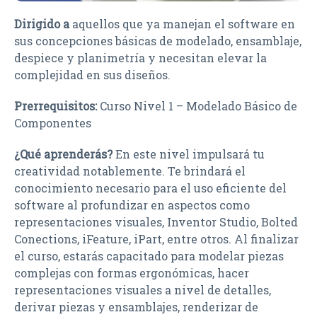
Dirigido a
aquellos que ya manejan el software en
sus concepciones básicas de modelado, ensamblaje,
despiece y planimetría y necesitan elevar la
complejidad en sus diseños.
Prerrequisitos:
Curso Nivel 1 – Modelado Básico de
Componentes
¿Qué aprenderás?
En este nivel impulsará tu
creatividad notablemente. Te brindará el
conocimiento necesario para el uso eficiente del
software al profundizar en aspectos como
representaciones visuales, Inventor Studio, Bolted
Conections, iFeature, iPart, entre otros. Al finalizar
el curso, estarás capacitado para modelar piezas
complejas con formas ergonómicas, hacer
representaciones visuales a nivel de detalles,
derivar piezas y ensamblajes, renderizar de