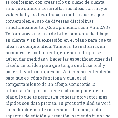
se conforman con crear solo un plano de planta,
sino que quieren desarrollar sus ideas con mayor
velocidad y realizar trabajos multiusuarios que
contemplen el uso de diversas disciplinas
simultáneamente. ¿Qué aprenderás con AutoCAD?
Te formarás en el uso de la herramienta de dibujo
en planta y en la expresión en el plano para que tu
idea sea comprendida. También te instruirás en
nociones de acotamiento, entendiendo que se
deben dar medidas y hacer las especificaciones del
diseño de tu idea para que tenga una base real y
poder llevarla a impresión. Así mismo, entenderás
para qué es, cómo funciona y cuál es el
comportamiento de un dibujo. Conocerás la
información que contiene cada componente de un
plano, lo que te permitirá generar proyectos más
rápidos con data precisa. Tu productividad se verá
considerablemente incrementada manejando
aspectos de edición y creación, haciendo buen uso