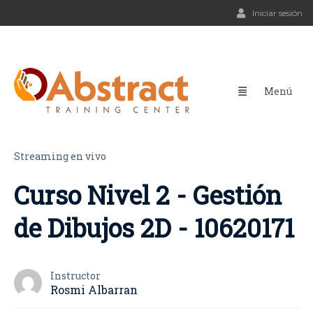
Iniciar sesión
Streaming en vivo
Curso Nivel 2 - Gestión
de Dibujos 2D - 10620171
Instructor
Rosmi Albarran