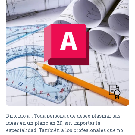
Dirigido a… Toda persona que desee plasmar sus
ideas en un plano en 2D, sin importar la
especialidad. También a los profesionales que no