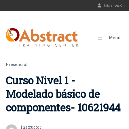
Iniciar sesión
Presencial
Curso Nivel 1 -
Modelado básico de
componentes- 10621944
Instructor