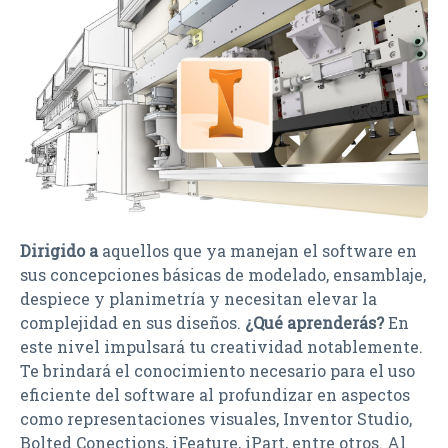
Dirigido a
aquellos que ya manejan el software en
sus concepciones básicas de modelado, ensamblaje,
despiece y planimetría y necesitan elevar la
complejidad en sus diseños.
¿Qué aprenderás?
En
este nivel impulsará tu creatividad notablemente.
Te brindará el conocimiento necesario para el uso
eficiente del software al profundizar en aspectos
como representaciones visuales, Inventor Studio,
Bolted Conections, iFeature, iPart, entre otros. Al