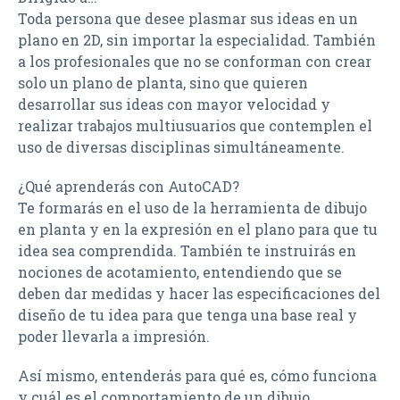
Toda persona que desee plasmar sus ideas en un
plano en 2D, sin importar la especialidad. También
a los profesionales que no se conforman con crear
solo un plano de planta, sino que quieren
desarrollar sus ideas con mayor velocidad y
realizar trabajos multiusuarios que contemplen el
uso de diversas disciplinas simultáneamente.
¿Qué aprenderás con AutoCAD?
Te formarás en el uso de la herramienta de dibujo
en planta y en la expresión en el plano para que tu
idea sea comprendida. También te instruirás en
nociones de acotamiento, entendiendo que se
deben dar medidas y hacer las especificaciones del
diseño de tu idea para que tenga una base real y
poder llevarla a impresión.
Así mismo, entenderás para qué es, cómo funciona
y cuál es el comportamiento de un dibujo.