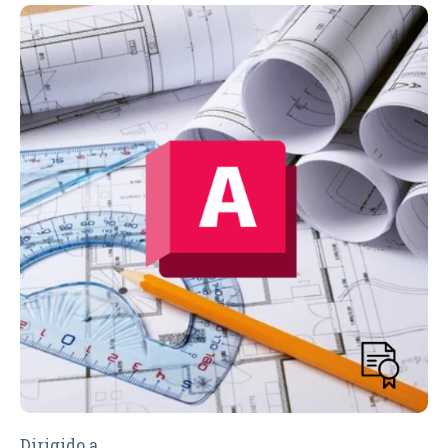
Dirigido a…