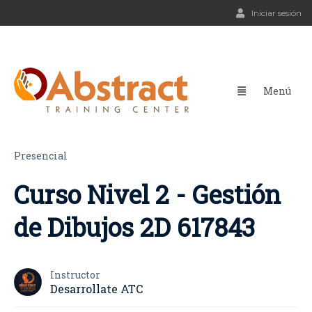
Iniciar sesión
Presencial
Curso Nivel 2 - Gestión
de Dibujos 2D 617843
Instructor
Desarrollate ATC