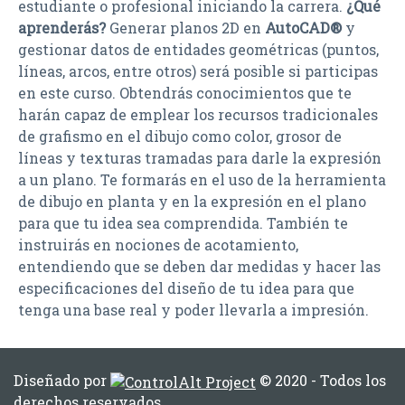
estudiante o profesional iniciando la carrera.
¿Qué
aprenderás?
Generar planos 2D en
AutoCAD®
y
gestionar datos de entidades geométricas (puntos,
líneas, arcos, entre otros) será posible si participas
en este curso. Obtendrás conocimientos que te
harán capaz de emplear los recursos tradicionales
de grafismo en el dibujo como color, grosor de
líneas y texturas tramadas para darle la expresión
a un plano. Te formarás en el uso de la herramienta
de dibujo en planta y en la expresión en el plano
para que tu idea sea comprendida. También te
instruirás en nociones de acotamiento,
entendiendo que se deben dar medidas y hacer las
especificaciones del diseño de tu idea para que
tenga una base real y poder llevarla a impresión.
Diseñado por
© 2020 - Todos los
derechos reservados