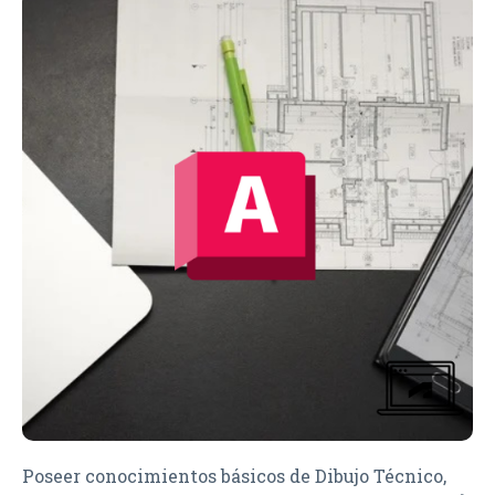
Poseer conocimientos básicos de Dibujo Técnico,