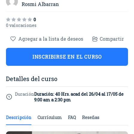
Rosmi Albarran
0
0 valoraciones
Agregar a la lista de deseos
Compartir
INSCRIBIRSE EN EL CURSO
Detalles del curso
Duración
Duración: 40 Hrs. acad del 26/04 al 17/05 de
9:00 am a 2:30 pm
Descripción
Currículum
FAQ
Reseñas