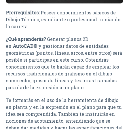
Prerrequisitos:
Poseer conocimientos básicos de
Dibujo Técnico, estudiante o profesional iniciando
la carrera.
¿Qué aprenderás?
Generar planos 2D
en
AutoCAD®
y gestionar datos de entidades
geométricas (puntos, líneas, arcos, entre otros) será
posible si participas en este curso. Obtendrás
conocimientos que te harán capaz de emplear los
recursos tradicionales de grafismo en el dibujo
como color, grosor de líneas y texturas tramadas
para darle la expresión a un plano.
Te formarás en el uso de la herramienta de dibujo
en planta y en la expresión en el plano para que tu
idea sea comprendida. También te instruirás en
nociones de acotamiento, entendiendo que se
deben dar medidas y hacer las especificaciones del