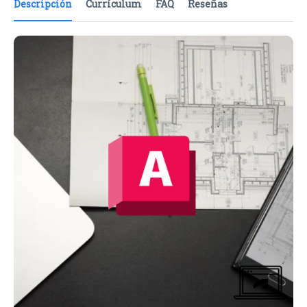
Descripción
Currículum
FAQ
Reseñas