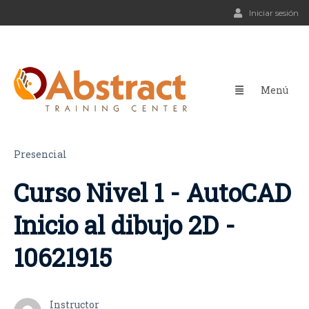
Iniciar sesión
Presencial
Curso Nivel 1 - AutoCAD
Inicio al dibujo 2D -
10621915
Instructor