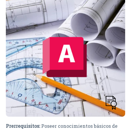
Prerrequisitos:
Poseer conocimientos básicos de