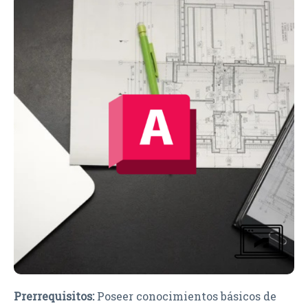
Prerrequisitos:
Poseer conocimientos básicos de