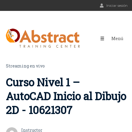
Iniciar sesión
Streaming en vivo
Curso Nivel 1 –
AutoCAD Inicio al Dibujo
2D - 10621307
Instructor