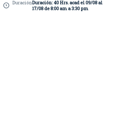
Duración
Duración: 40 Hrs. acad el 09/08 al
17/08 de 8:00 am a 3:30 pm