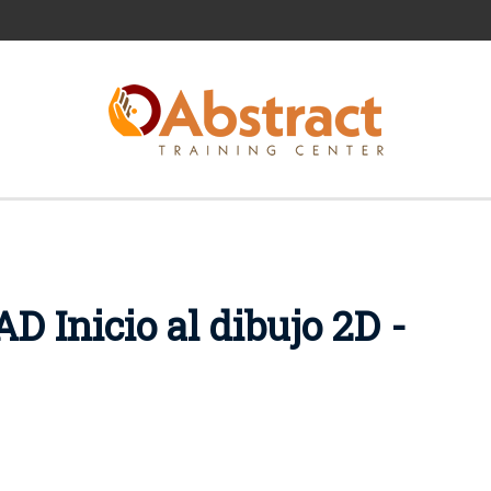
D Inicio al dibujo 2D -