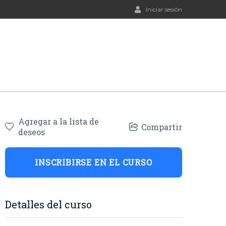
Iniciar sesión
Agregar a la lista de
Compartir
deseos
INSCRIBIRSE EN EL CURSO
Detalles del curso