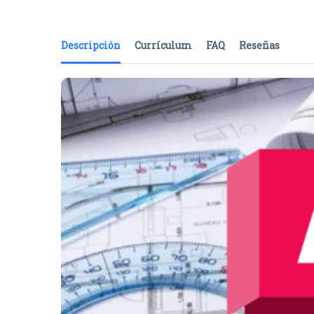
Descripción
Currículum
FAQ
Reseñas