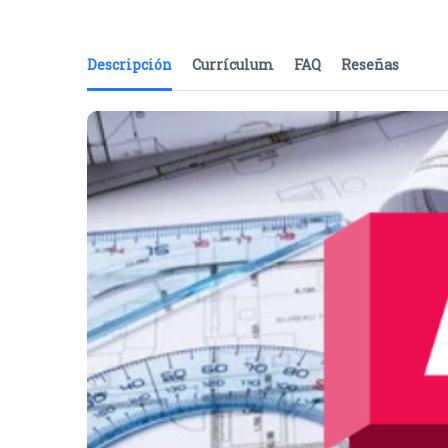
Descripción
Currículum
FAQ
Reseñas