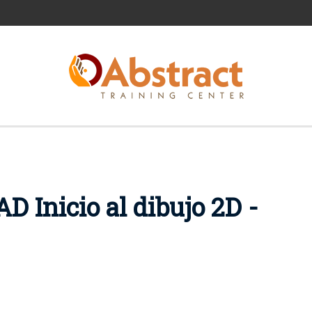
D Inicio al dibujo 2D -