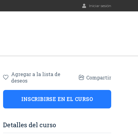
Iniciar sesión
Agregar a la lista de
Compartir
deseos
INSCRIBIRSE EN EL CURSO
Detalles del curso