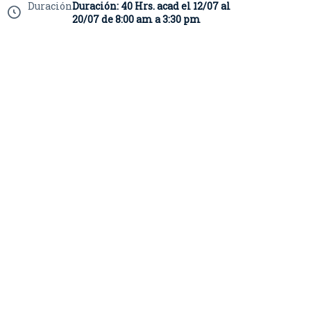
Duración
Duración: 40 Hrs. acad el 12/07 al
20/07 de 8:00 am a 3:30 pm