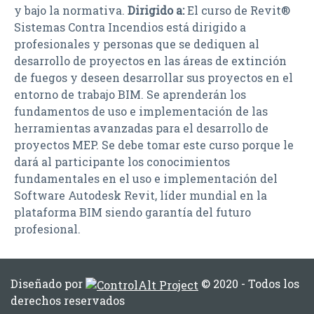
y bajo la normativa.
Dirigido a:
El curso de Revit®
Sistemas Contra Incendios está dirigido a
profesionales y personas que se dediquen al
desarrollo de proyectos en las áreas de extinción
de fuegos y deseen desarrollar sus proyectos en el
entorno de trabajo BIM. Se aprenderán los
fundamentos de uso e implementación de las
herramientas avanzadas para el desarrollo de
proyectos MEP. Se debe tomar este curso porque le
dará al participante los conocimientos
fundamentales en el uso e implementación del
Software Autodesk Revit, líder mundial en la
plataforma BIM siendo garantía del futuro
profesional.
Diseñado por
© 2020 - Todos los
derechos reservados