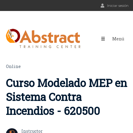
Iniciar sesión
Online
Curso Modelado MEP en
Sistema Contra
Incendios - 620500
Instructor