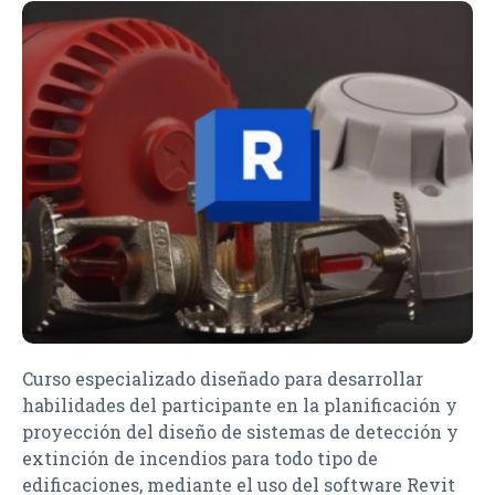
Curso especializado diseñado para desarrollar
habilidades del participante en la planificación y
proyección del diseño de sistemas de detección y
extinción de incendios para todo tipo de
edificaciones, mediante el uso del software Revit