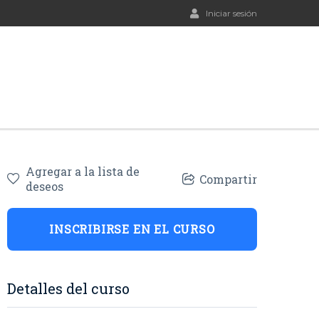
Iniciar sesión
Agregar a la lista de
Compartir
deseos
INSCRIBIRSE EN EL CURSO
Detalles del curso