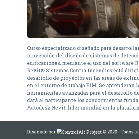
Curso especializado diseñado para desarrollar
proyección del diseño de sistemas de detecci
edificaciones, mediante el uso del software 
Revit® Sistemas Contra Incendios está dirigi
desarrollo de proyectos en las áreas de extin
en el entorno de trabajo BIM. Se aprenderán
herramientas avanzadas para el desarrollo de
dará al participante los conocimientos fund
Autodesk Revit, líder mundial en la platafor
Diseñado por
© 2020 - Todos l