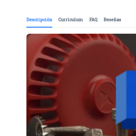
Descripción
Currículum
FAQ
Reseñas