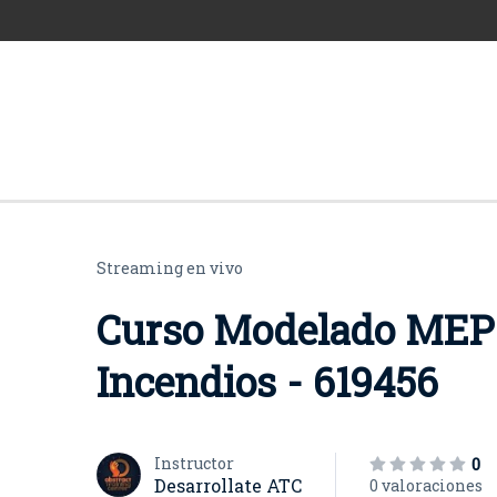
Streaming en vivo
Curso Modelado MEP 
Incendios - 619456
Instructor
0
Desarrollate ATC
0 valoraciones