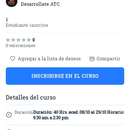
Desarrollate ATC
1
Estudiante
inscritos
0
0 valoraciones
Agregar a la lista de deseos
Compartir
INSCRIBIRSE EN EL CURSO
Detalles del curso
Duración
Duración: 40 Hrs. acad. 08/10 al 29/10 Horario:
9:30 am a 2:30 pm