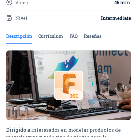
Vídeo
45 min.
Nivel
Intermediate
Descripción
Currículum
FAQ
Reseñas
Dirigido a
interesados en modelar productos de