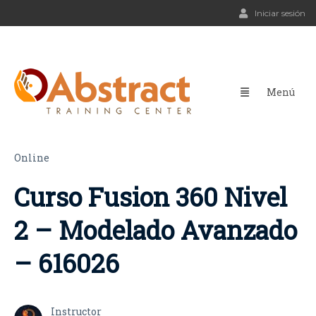
Iniciar sesión
Online
Curso Fusion 360 Nivel
2 – Modelado Avanzado
– 616026
Instructor