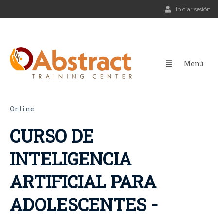
Iniciar sesión
Online
CURSO DE
INTELIGENCIA
ARTIFICIAL PARA
ADOLESCENTES -