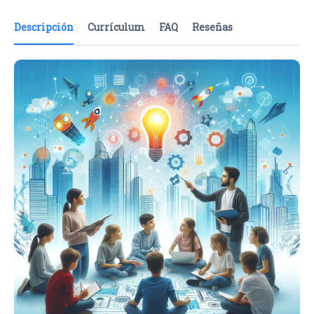
Descripción
Currículum
FAQ
Reseñas