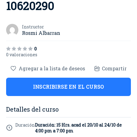
10620290
Instructor
Rosmi Albarran
0
0 valoraciones
Agregar a la lista de deseos
Compartir
INSCRIBIRSE EN EL CURSO
Detalles del curso
Duración
Duración: 15 Hrs. acad el 20/10 al 24/10 de
4:00 pm a 7:00 pm