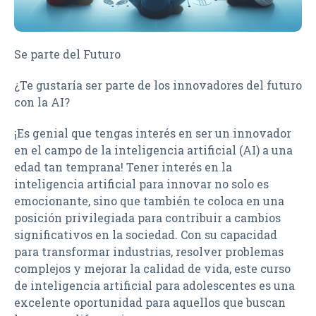
Se parte del Futuro
¿Te gustaría ser parte de los innovadores del futuro
con la AI?
¡Es genial que tengas interés en ser un innovador
en el campo de la inteligencia artificial (AI) a una
edad tan temprana! Tener interés en la
inteligencia artificial para innovar no solo es
emocionante, sino que también te coloca en una
posición privilegiada para contribuir a cambios
significativos en la sociedad. Con su capacidad
para transformar industrias, resolver problemas
complejos y mejorar la calidad de vida, este curso
de inteligencia artificial para adolescentes es una
excelente oportunidad para aquellos que buscan