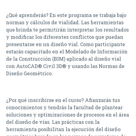
¿Qué aprenderás? En este programa se trabaja bajo
normas y cálculos de vialidad. Las herramientas
que brinda te permitirán interpretar los resultados
y modificar los diferentes conflictos que puedan
presentarse en un diseño vial. Como participante
estarás capacitado en el Modelado de Información
de la Construcción (BIM) aplicado al diseño vial
con AutoCAD® Civil 3D® y usando las Normas de
Diseño Geométrico.
¿Por qué inscribirse en el curso? Afianzarás tus
conocimientos y tendrás la facultad de plantear
soluciones y optimizaciones de procesos en el área
del diseño de vías. Las prácticas con la
herramienta posibilitan la ejecución del diseño