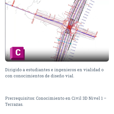
Dirigido a estudiantes e ingenieros en vialidad o
con conocimientos de diseño vial.
Prerrequisitos: Conocimiento en Civil 3D Nivel 1 –
Terrazas.