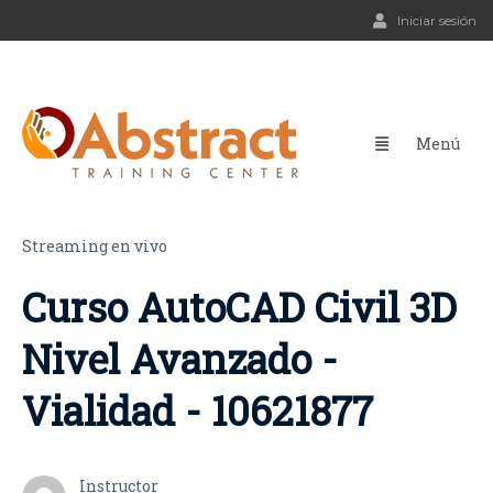
Iniciar sesión
Streaming en vivo
Curso AutoCAD Civil 3D
Nivel Avanzado -
Vialidad - 10621877
Instructor