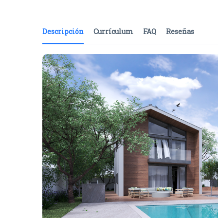
Descripción
Currículum
FAQ
Reseñas