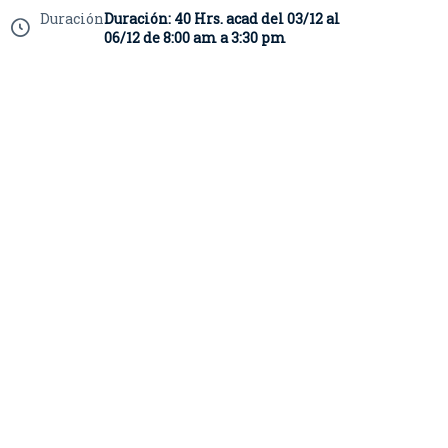
Duración
Duración: 40 Hrs. acad del 03/12 al
06/12 de 8:00 am a 3:30 pm