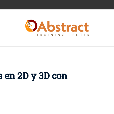
 en 2D y 3D con