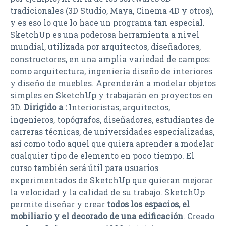
tradicionales (3D Studio, Maya, Cinema 4D y otros),
y es eso lo que lo hace un programa tan especial.
SketchUp es una poderosa herramienta a nivel
mundial, utilizada por arquitectos, diseñadores,
constructores, en una amplia variedad de campos:
como arquitectura, ingeniería diseño de interiores
y diseño de muebles. Aprenderán a modelar objetos
simples en SketchUp y trabajarán en proyectos en
3D.
Dirigido a :
Interioristas, arquitectos,
ingenieros, topógrafos, diseñadores, estudiantes de
carreras técnicas, de universidades especializadas,
así como todo aquel que quiera aprender a modelar
cualquier tipo de elemento en poco tiempo. El
curso también será útil para usuarios
experimentados de SketchUp que quieran mejorar
la velocidad y la calidad de su trabajo. SketchUp
permite diseñar y crear
todos los espacios, el
mobiliario y el decorado de una edificación
. Creado