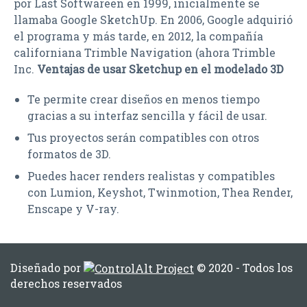
por Last Softwareen en 1999, inicialmente se
llamaba Google SketchUp. En 2006, Google adquirió
el programa y más tarde, en 2012, la compañía
californiana Trimble Navigation (ahora Trimble
Inc.
Ventajas de usar Sketchup en el modelado 3D
Te permite crear diseños en menos tiempo
gracias a su interfaz sencilla y fácil de usar.
Tus proyectos serán compatibles con otros
formatos de 3D.
Puedes hacer renders realistas y compatibles
con Lumion, Keyshot, Twinmotion, Thea Render,
Enscape y V-ray.
Diseñado por
© 2020 - Todos los
derechos reservados