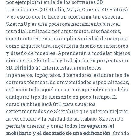
por ejemplo) ni en la de los softwares 3D
tradicionales (3D Studio, Maya, Cinema 4D y otros),
y es eso lo que lo hace un programa tan especial.
SketchUp es una poderosa herramienta a nivel
mundial, utilizada por arquitectos, diseñadores,
constructores, en una amplia variedad de campos:
como arquitectura, ingeniería diseño de interiores
y diseño de muebles. Aprenderán a modelar objetos
simples en SketchUp y trabajarán en proyectos en
3D.
Dirigido a :
Interioristas, arquitectos,
ingenieros, topógrafos, diseñadores, estudiantes de
carreras técnicas, de universidades especializadas,
así como todo aquel que quiera aprender a modelar
cualquier tipo de elemento en poco tiempo. El
curso también será útil para usuarios
experimentados de SketchUp que quieran mejorar
la velocidad y la calidad de su trabajo. SketchUp
permite diseñar y crear
todos los espacios, el
mobiliario y el decorado de una edificación
. Creado