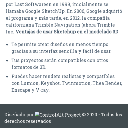
por Last Softwareen en 1999, inicialmente se
llamaba Google SketchUp. En 2006, Google adquirió
el programa y más tarde, en 2012, la compañía
californiana Trimble Navigation (ahora Trimble
Inc.
Ventajas de usar Sketchup en el modelado 3D
Te permite crear diseños en menos tiempo
gracias a su interfaz sencilla y fácil de usar.
Tus proyectos serán compatibles con otros
formatos de 3D.
Puedes hacer renders realistas y compatibles
con Lumion, Keyshot, Twinmotion, Thea Render,
Enscape y V-ray.
Diseñado por
© 2020 - Todos los
derechos reservados