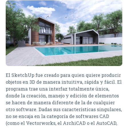
El SketchUp fue creado para quien quiere producir
objetos en 3D de manera intuitiva, rápida y fácil. El
programa trae una interfaz totalmente única,
donde la creación, manejo y edición de elementos
se hacen de manera diferente de la de cualquier
otro software. Dadas sus características singulares,
no se encaja en la categoría de softwares CAD
(como el Vectorworks, el ArchiCAD o el AutoCAD,