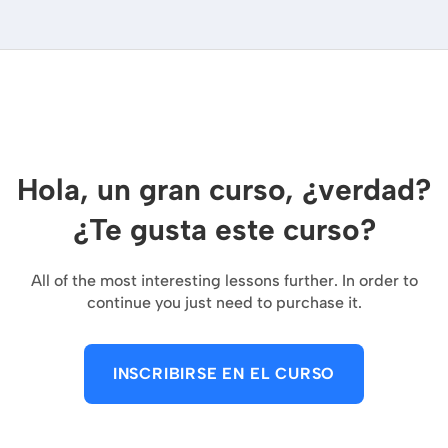
Hola, un gran curso, ¿verdad?
¿Te gusta este curso?
All of the most interesting lessons further. In order to
continue you just need to purchase it.
INSCRIBIRSE EN EL CURSO