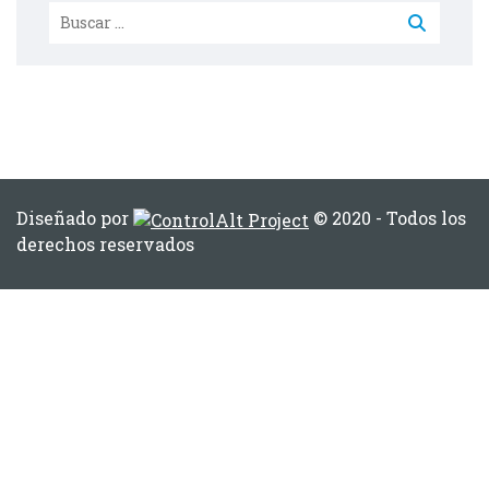
Diseñado por
© 2020 - Todos los
derechos reservados