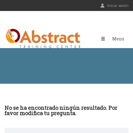
Iniciar sesión
No se ha encontrado ningún resultado. Por
favor modifica tu pregunta.